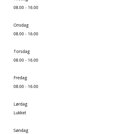
08.00 - 16.00
Onsdag
08.00 - 16.00
Torsdag
08.00 - 16.00
Fredag
08.00 - 16.00
Lørdag
Lukket
Søndag