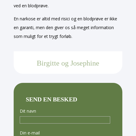
ved en blodprøve.
En narkose er altid med risici og en blodprøve er ikke
en garanti, men den giver os så meget information
som muligt for et trygt forløb.
Birgitte og Josephine
SEND EN BESKED
Dit navn
Din e-mail