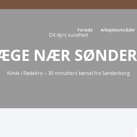
Forside
Arbejdsområder
Dit dyrs sundhed
ÆGE NÆR SØNDE
Klinik i Rødekro – 30 minutters kørsel fra Sønderborg