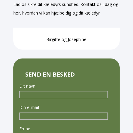
Lad os sikre dit kæledyrs sundhed. Kontakt os i dag og
hør, hvordan vi kan hjælpe dig og dit kæledyr.
Birgitte og Josephine
SEND EN BESKED
Dit navn
Din e-mail
Emne