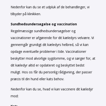
Nedenfor kan du se et udpluk af de behandlinger, vi
tilbyder på klinikken.
Sundhedsundersøgelse og vaccination
Regelmæssige sundhedsundersøgelser og
vaccinationer er afgørende for dit kæledyrs velvære. Vi
gennemgår grundigt dit kæledyrs helbred, så vi kan
opdage eventuelle problemer i tide. Vaccinationer
beskytter mod alvorlige sygdomme, og vi sørger for, at
dit kæledyr altid er opdateret og beskyttet bedst
muligt. Hos os får du personlig rådgivning, der passer
præcis til din hund eller kats behov.
Nedenfor kan du se, hvad vi kan vaccinere dit kæledyr
mod: