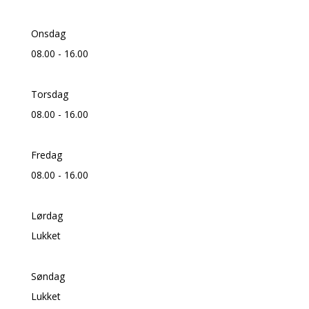
Onsdag
08.00 - 16.00
Torsdag
08.00 - 16.00
Fredag
08.00 - 16.00
Lørdag
Lukket
Søndag
Lukket