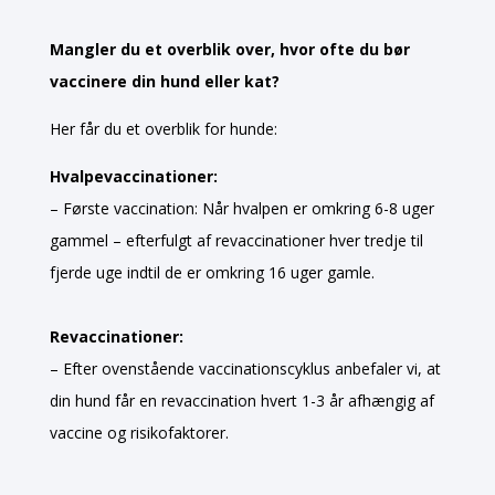
Mangler du et overblik over, hvor ofte du bør
vaccinere din hund eller kat?
Her får du et overblik for hunde:
Hvalpevaccinationer:
– Første vaccination: Når hvalpen er omkring 6-8 uger
gammel – efterfulgt af revaccinationer hver tredje til
fjerde uge indtil de er omkring 16 uger gamle.
Revaccinationer:
– Efter ovenstående vaccinationscyklus anbefaler vi, at
din hund får en revaccination hvert 1-3 år afhængig af
vaccine og risikofaktorer.