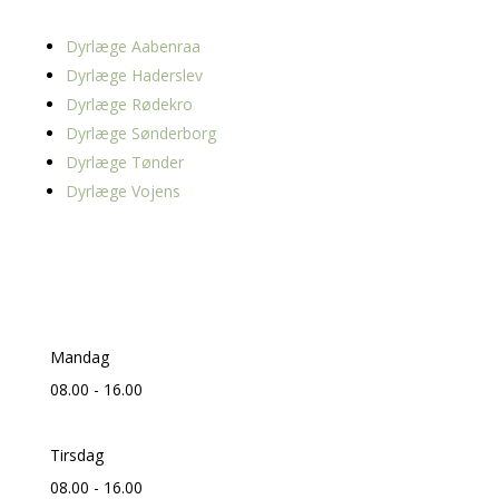
Dyrlæge Aabenraa
Dyrlæge Haderslev
Dyrlæge Rødekro
Dyrlæge Sønderborg
Dyrlæge Tønder
Dyrlæge Vojens
Information
Mandag
08.00 - 16.00
Tirsdag
08.00 - 16.00