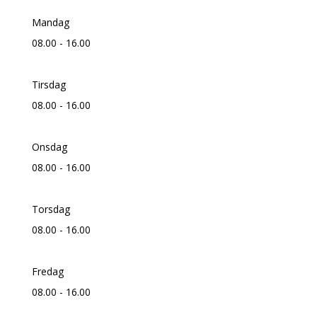
Mandag
08.00 - 16.00
Tirsdag
08.00 - 16.00
Onsdag
08.00 - 16.00
Torsdag
08.00 - 16.00
Fredag
08.00 - 16.00