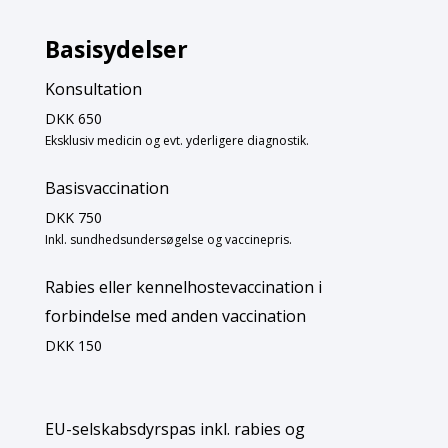
Basisydelser
Konsultation
DKK 650
Eksklusiv medicin og evt. yderligere diagnostik.
Basisvaccination
DKK 750
Inkl. sundhedsundersøgelse og vaccinepris.
Rabies eller kennelhostevaccination i
forbindelse med anden vaccination
DKK 150
EU-selskabsdyrspas inkl. rabies og