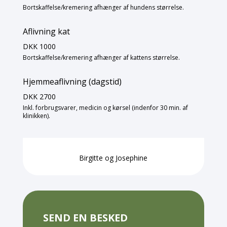
Bortskaffelse/kremering afhænger af hundens størrelse.
Aflivning kat
DKK 1000
Bortskaffelse/kremering afhænger af kattens størrelse.
Hjemmeaflivning (dagstid)
DKK 2700
Inkl. forbrugsvarer, medicin og kørsel (indenfor 30 min. af
klinikken).
Birgitte og Josephine
SEND EN BESKED