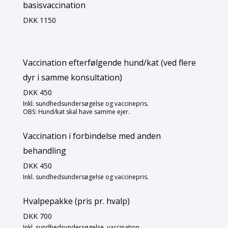
basisvaccination
DKK 1150
Vaccination efterfølgende hund/kat (ved flere
dyr i samme konsultation)
DKK 450
Inkl. sundhedsundersøgelse og vaccinepris.
OBS: Hund/kat skal have samme ejer.
Vaccination i forbindelse med anden
behandling
DKK 450
Inkl. sundhedsundersøgelse og vaccinepris.
Hvalpepakke (pris pr. hvalp)
DKK 700
Inkl. sundhedsundersøgelse, vaccination,