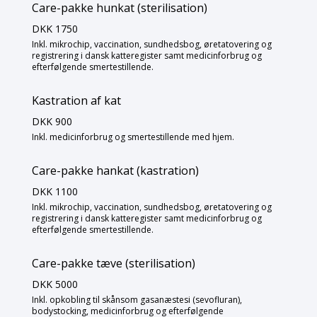
Care-pakke hunkat (sterilisation)
DKK 1750
Inkl. mikrochip, vaccination, sundhedsbog, øretatovering og
registrering i dansk katteregister samt medicinforbrug og
efterfølgende smertestillende.
Kastration af kat
DKK 900
Inkl. medicinforbrug og smertestillende med hjem.
Care-pakke hankat (kastration)
DKK 1100
Inkl. mikrochip, vaccination, sundhedsbog, øretatovering og
registrering i dansk katteregister samt medicinforbrug og
efterfølgende smertestillende.
Care-pakke tæve (sterilisation)
DKK 5000
Inkl. opkobling til skånsom gasanæstesi (sevofluran),
bodystocking, medicinforbrug og efterfølgende