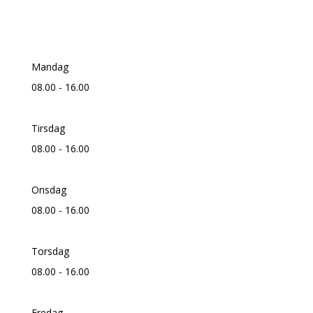
Information
Mandag
08.00 - 16.00
Tirsdag
08.00 - 16.00
Onsdag
08.00 - 16.00
Torsdag
08.00 - 16.00
Fredag