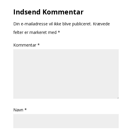
Indsend Kommentar
Din e-mailadresse vil ikke blive publiceret.
Krævede
felter er markeret med
*
Kommentar
*
Navn
*