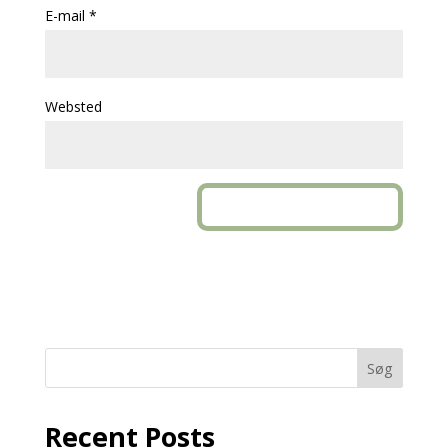
E-mail
*
Websted
Søg
Recent Posts