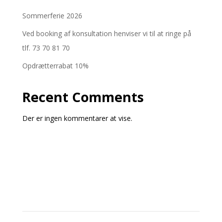
Sommerferie 2026
Ved booking af konsultation henviser vi til at ringe på
tlf. 73 70 81 70
Opdrætterrabat 10%
Recent Comments
Der er ingen kommentarer at vise.