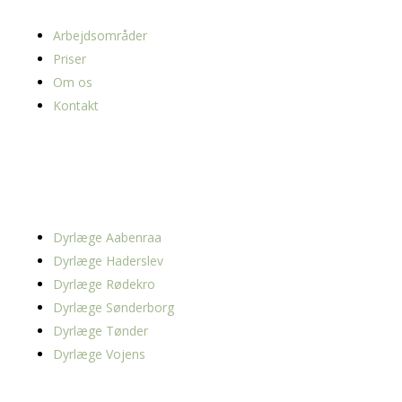
Arbejdsområder
Priser
Om os
Kontakt
Områder
Dyrlæge Aabenraa
Dyrlæge Haderslev
Dyrlæge Rødekro
Dyrlæge Sønderborg
Dyrlæge Tønder
Dyrlæge Vojens